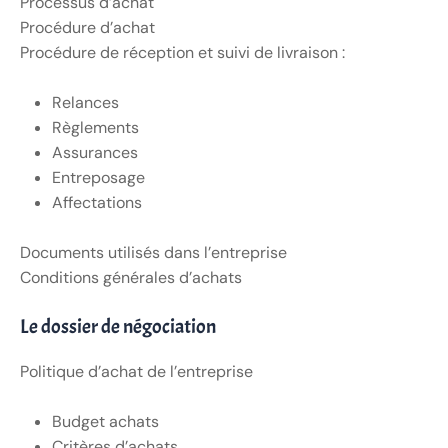
Processus d’achat
Procédure d’achat
Procédure de réception et suivi de livraison :
Relances
Règlements
Assurances
Entreposage
Affectations
Documents utilisés dans l’entreprise
Conditions générales d’achats
Le dossier de négociation
Politique d’achat de l’entreprise
Budget achats
Critères d’achats