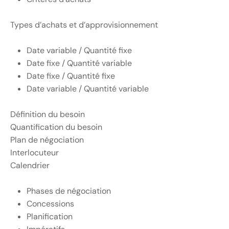
Types d’achats et d’approvisionnement
Date variable / Quantité fixe
Date fixe / Quantité variable
Date fixe / Quantité fixe
Date variable / Quantité variable
Définition du besoin
Quantification du besoin
Plan de négociation
Interlocuteur
Calendrier
Phases de négociation
Concessions
Planification