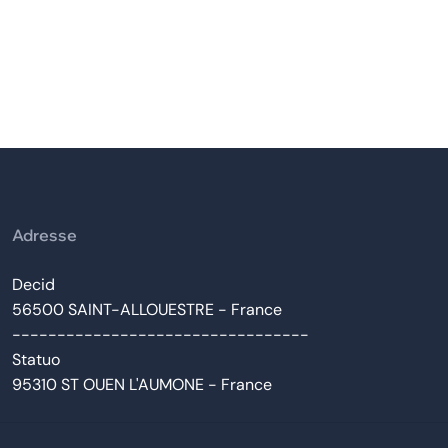
Adresse
Decid
56500 SAINT-ALLOUESTRE - France
---------------------------------
Statuo
95310 ST OUEN L'AUMONE - France