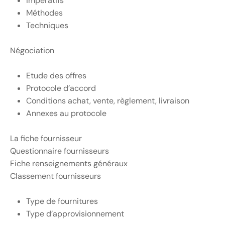
Impératifs
Méthodes
Techniques
Négociation
Etude des offres
Protocole d’accord
Conditions achat, vente, règlement, livraison
Annexes au protocole
La fiche fournisseur
Questionnaire fournisseurs
Fiche renseignements généraux
Classement fournisseurs
Type de fournitures
Type d’approvisionnement