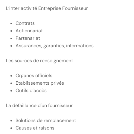
L’inter activité Entreprise Fournisseur
Contrats
Actionnariat
Partenariat
Assurances, garanties, informations
Les sources de renseignement
Organes officiels
Etablissements privés
Outils d’accès
La défaillance d’un fournisseur
Solutions de remplacement
Causes et raisons