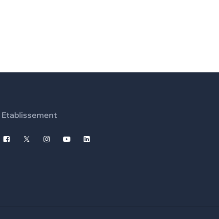
Etablissement