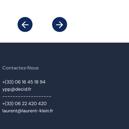
Contactez-Nous
+(33) 06 16 45 18 94
ypp@decid.fr
-------------------
+(33) 06 22 420 420
laurent@laurent-klein.fr