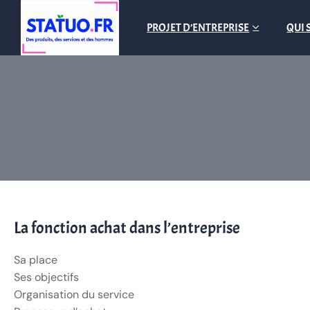
PROJET D’ENTREPRISE
QUI 
La fonction achat dans l’entreprise
Sa place
Ses objectifs
Organisation du service