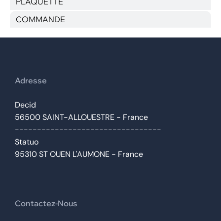
PLAQUETTE
COMMANDE
Adresse
Decid
56500 SAINT-ALLOUESTRE - France
---------------------------------
Statuo
95310 ST OUEN L'AUMONE - France
Contactez-Nous