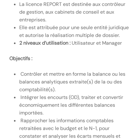
La licence REPORT est destinée aux contrôleur
de gestion, aux cabinets de conseil et aux
entreprises.
Elle est attribuée pour une seule entité juridique
et autorise la réalisation multiple de dossier.
2 niveaux d’utilisation :
Utilisateur et Manager
Objectifs :
Contrôler et mettre en forme la balance ou les
balances analytiques extraite(s) de la ou des
comptabilité(s).
Intégrer les encourts (OD), traiter et convertir
économiquement les différentes balances
importées.
Rapprocher les informations comptables
retraitées avec le budget et le N-1, pour
constater et analyser les écarts mensuels et