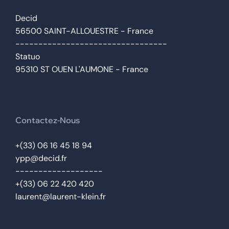
Decid
56500 SAINT-ALLOUESTRE - France
---------------------------------
Statuo
95310 ST OUEN L'AUMONE - France
Contactez-Nous
+(33) 06 16 45 18 94
ypp@decid.fr
-------------------
+(33) 06 22 420 420
laurent@laurent-klein.fr