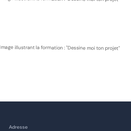
Adresse