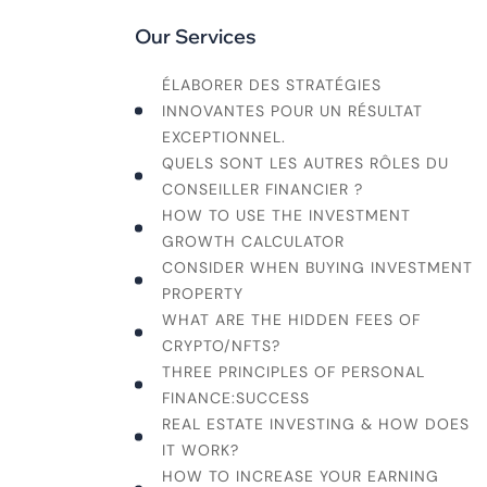
Our Services
ÉLABORER DES STRATÉGIES
INNOVANTES POUR UN RÉSULTAT
EXCEPTIONNEL.
QUELS SONT LES AUTRES RÔLES DU
CONSEILLER FINANCIER ?
HOW TO USE THE INVESTMENT
GROWTH CALCULATOR
CONSIDER WHEN BUYING INVESTMENT
PROPERTY
WHAT ARE THE HIDDEN FEES OF
CRYPTO/NFTS?
THREE PRINCIPLES OF PERSONAL
FINANCE:SUCCESS
REAL ESTATE INVESTING & HOW DOES
IT WORK?
HOW TO INCREASE YOUR EARNING