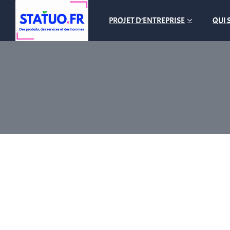
PROJET D’ENTREPRISE
QUI 